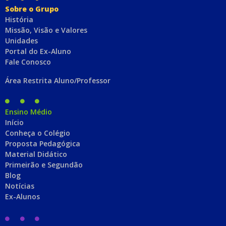
Sobre o Grupo
História
Missão, Visão e Valores
Unidades
Portal do Ex-Aluno
Fale Conosco
Área Restrita Aluno/Professor
Ensino Médio
Início
Conheça o Colégio
Proposta Pedagógica
Material Didático
Primeirão e Segundão
Blog
Notícias
Ex-Alunos